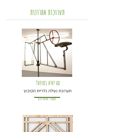
תערוכות אחרונות
?מה יהיה בסופה
תערוכת נעילה גלריית הקיבוץ
לעמוד התערוכה